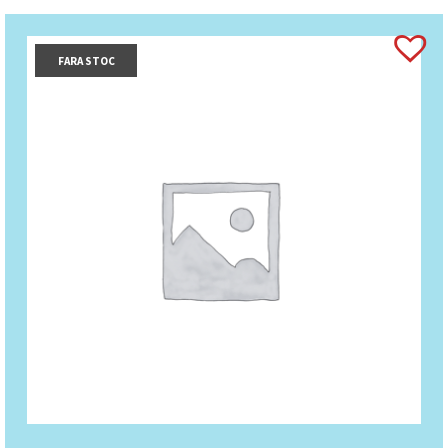
FARA STOC