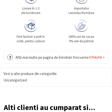
Livrare în 1-3
Importator
zile lucrătoare
Leonidas România
Fără factură si pret în
100% unt de cacao
colet, pentru cadouri
0% ulei de palmier
Citește »
Află mai multe pe pagina de întrebări frecvente
Vezi si alte produse din categoriile:
Uncategorized
Alti clienti au cumparat si...