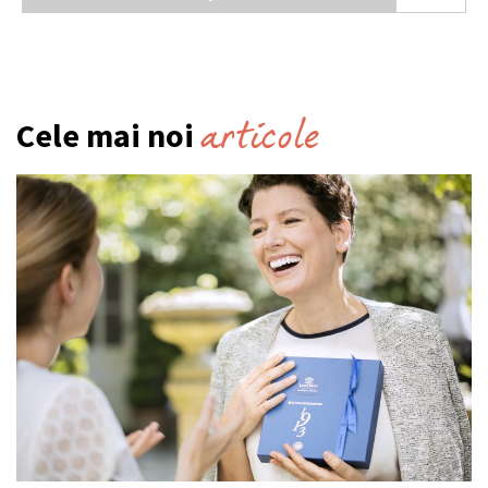
articole
Cele mai noi