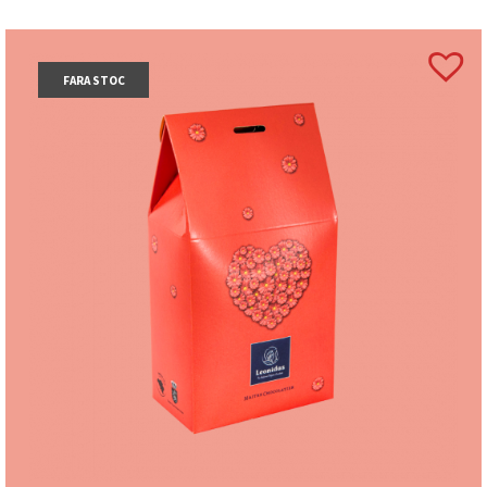
FARA STOC