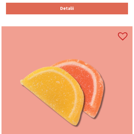
Detalii