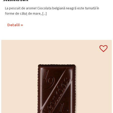
La pescuit de arome! Ciocolata belgiană neagră este turnată în
forme de căluț de mare, [...]
Detalii