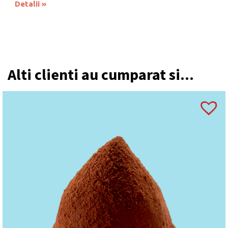
Detalii
Alti clienti au cumparat si...