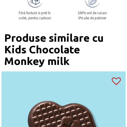
Fără factură si pret în
100% unt de cacao
colet, pentru cadouri
0% ulei de palmier
Produse similare cu
Kids Chocolate
Monkey milk