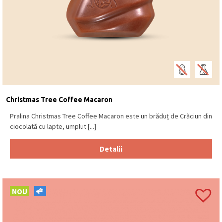
Christmas Tree Coffee Macaron
Pralina Christmas Tree Coffee Macaron este un brăduț de Crăciun din
ciocolată cu lapte, umplut [...]
Detalii
NOU