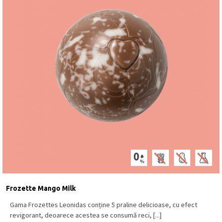
Frozette Mango Milk
Gama Frozettes Leonidas conține 5 praline delicioase, cu efect
revigorant, deoarece acestea se consumă reci, [...]