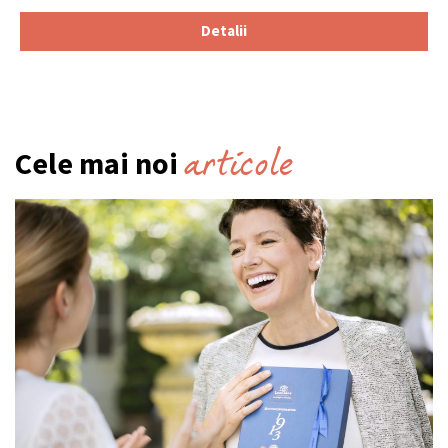
Detalii
articole
Cele mai noi