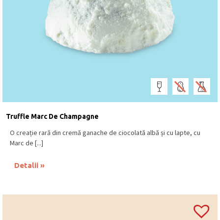
Truffle Marc De Champagne
O creație rară din cremă ganache de ciocolată albă și cu lapte, cu
Marc de [...]
Detalii