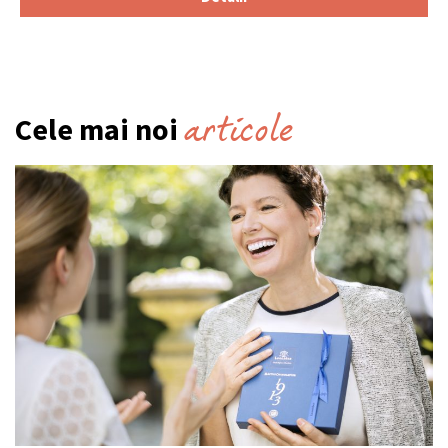
articole
Cele mai noi