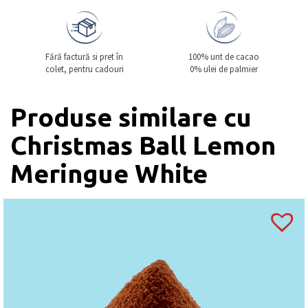
Fără factură si pret în
100% unt de cacao
colet, pentru cadouri
0% ulei de palmier
Produse similare cu
Christmas Ball Lemon
Meringue White