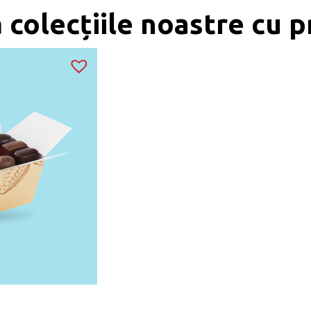
colecțiile noastre cu 