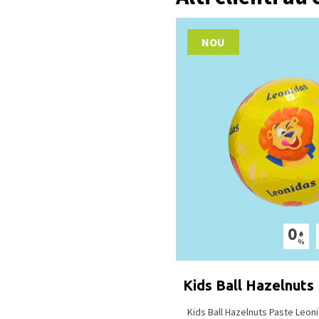
NOU
Kids Ball Hazelnuts
Kids Ball Hazelnuts Paste Leoni