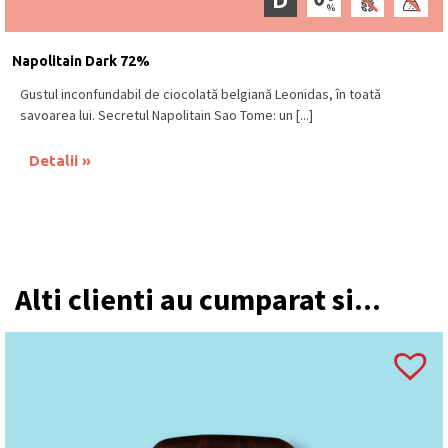
Napolitain Dark 72%
Gustul inconfundabil de ciocolată belgiană Leonidas, în toată
savoarea lui. Secretul Napolitain Sao Tome: un [...]
Detalii
Alti clienti au cumparat si...