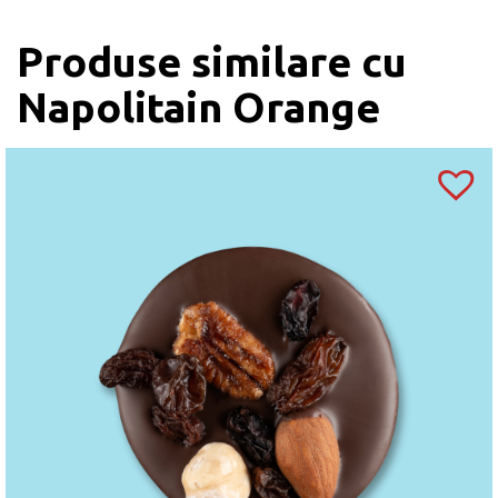
Produse similare cu
Napolitain Orange