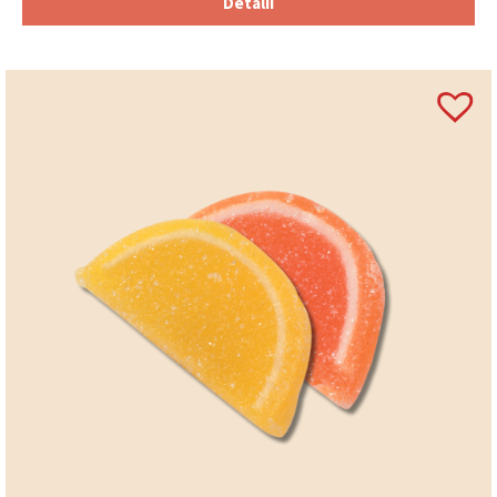
Detalii