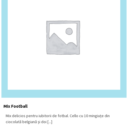
Mix Football
Mix delicios pentru iubitorii de fotbal. Cello cu 10 mingiuțe din
ciocolată belgiană și doi [...]