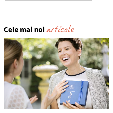
articole
Cele mai noi