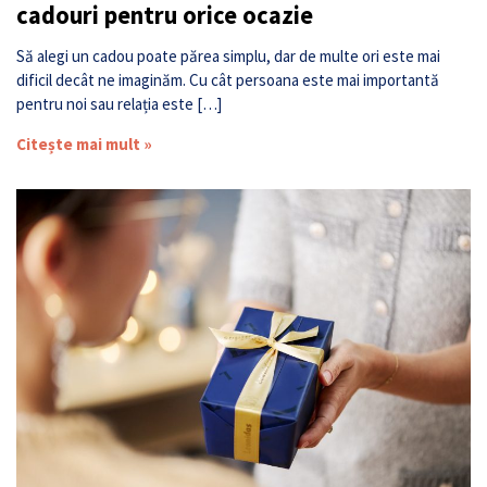
cadouri pentru orice ocazie
Să alegi un cadou poate părea simplu, dar de multe ori este mai
dificil decât ne imaginăm. Cu cât persoana este mai importantă
pentru noi sau relația este […]
Citește mai mult »