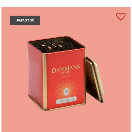
FARA STOC