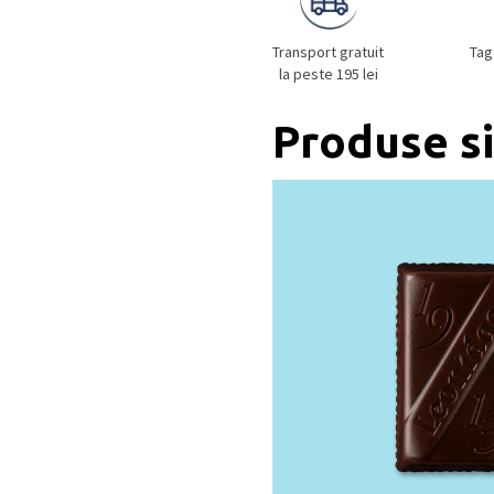
Transport gratuit
Tag
la peste 195 lei
Produse si