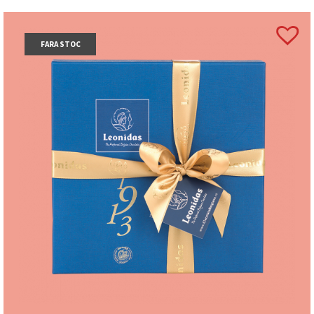
FARA STOC