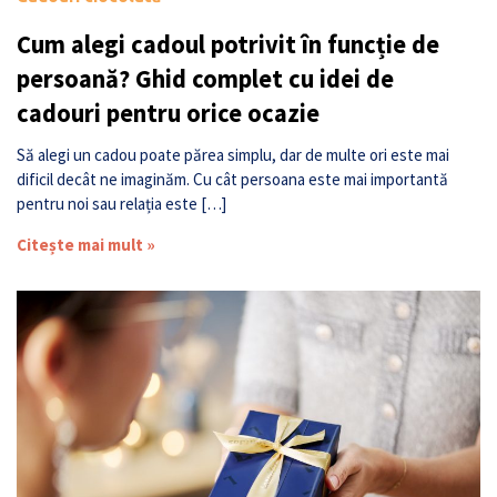
Cum alegi cadoul potrivit în funcție de
persoană? Ghid complet cu idei de
cadouri pentru orice ocazie
Să alegi un cadou poate părea simplu, dar de multe ori este mai
dificil decât ne imaginăm. Cu cât persoana este mai importantă
pentru noi sau relația este […]
Citește mai mult »