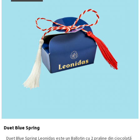
Duet Blue Spring
Duet Blue Spring Leonidas este un Ballotin cu 2 praline din ciocolată