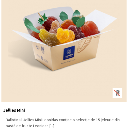
Jellies Mini
Ballotin-ul Jellies Mini Leonidas conține o selecție de 15 jeleurie din
pastă de fructe Leonidas [...]