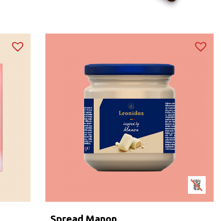
Spread Manon