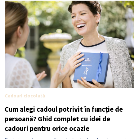
Cadouri ciocolată
Cum alegi cadoul potrivit în funcție de
persoană? Ghid complet cu idei de
cadouri pentru orice ocazie