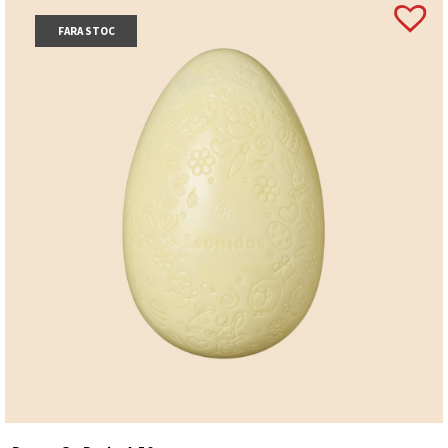
FARA STOC