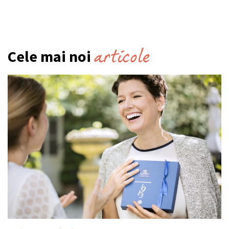
articole
Cele mai noi