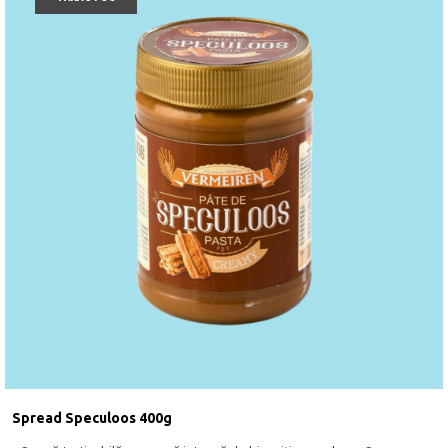
Spread Speculoos 400g