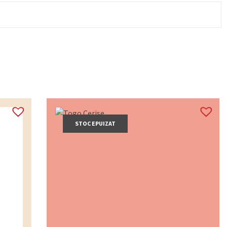
STOC EPUIZAT