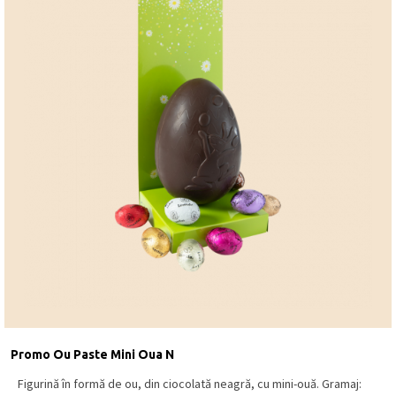
Promo Ou Paste Mini Oua N
Figurină în formă de ou, din ciocolată neagră, cu mini-ouă. Gramaj: