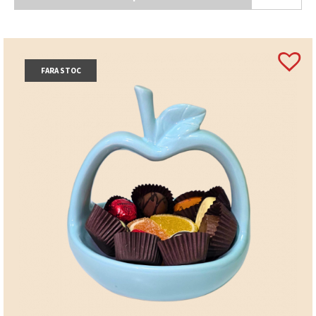
FARA STOC