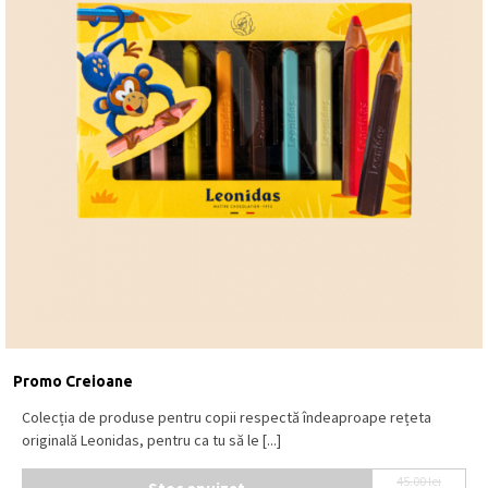
Promo Creioane
Colecția de produse pentru copii respectă îndeaproape rețeta
originală Leonidas, pentru ca tu să le [...]
45.00
lei