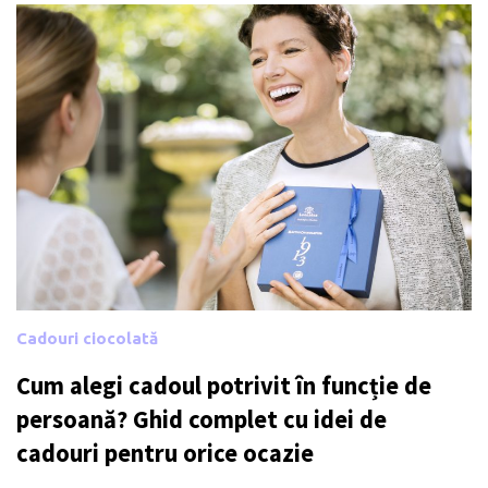
Cadouri ciocolată
Cum alegi cadoul potrivit în funcție de
persoană? Ghid complet cu idei de
cadouri pentru orice ocazie