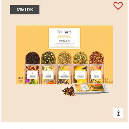
FARA STOC