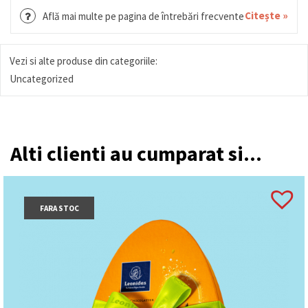
Citește »
Află mai multe pe pagina de întrebări frecvente
Vezi si alte produse din categoriile:
Uncategorized
Alti clienti au cumparat si...
FARA STOC