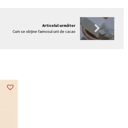
Articolul următor
Cum se obține faimosul unt de cacao