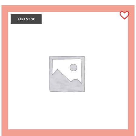
FARA STOC