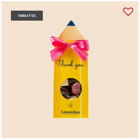
FARA STOC