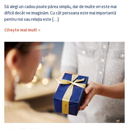
Să alegi un cadou poate părea simplu, dar de multe ori este mai
dificil decât ne imaginăm. Cu cât persoana este mai importantă
pentru noi sau relația este […]
Citește mai mult »