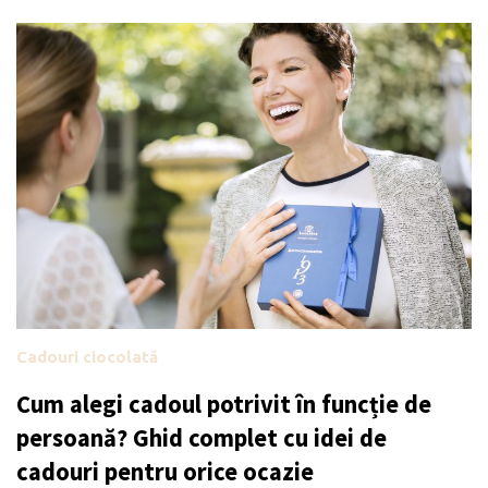
Cadouri ciocolată
Cum alegi cadoul potrivit în funcție de
persoană? Ghid complet cu idei de
cadouri pentru orice ocazie