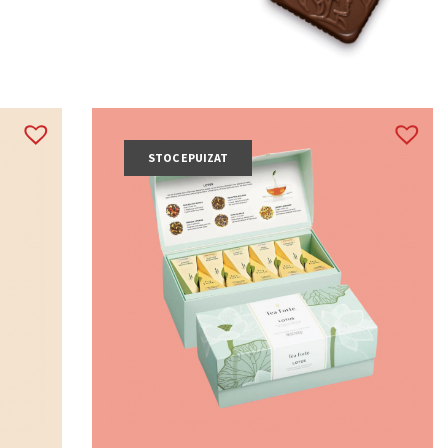
STOC EPUIZAT