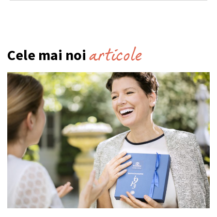
articole
Cele mai noi