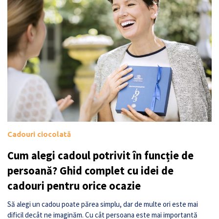
Cadouri ciocolată
Cum alegi cadoul potrivit în funcție de
persoană? Ghid complet cu idei de
cadouri pentru orice ocazie
Să alegi un cadou poate părea simplu, dar de multe ori este mai
dificil decât ne imaginăm. Cu cât persoana este mai importantă