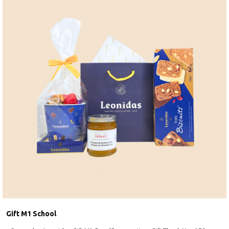
Gift M1 School