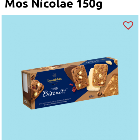
Mos Nicolae 150g