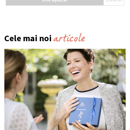
articole
Cele mai noi