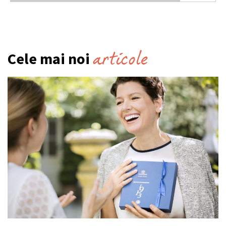
articole
Cele mai noi