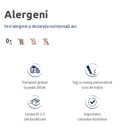
Alergeni
Vezi alergenii și declarația nutrițională aici
Transport gratuit
Tag cu mesaj personalizat
la peste 195 lei
scris de mână
Livrare în 1-3
Importator
zile lucrătoare
Leonidas România