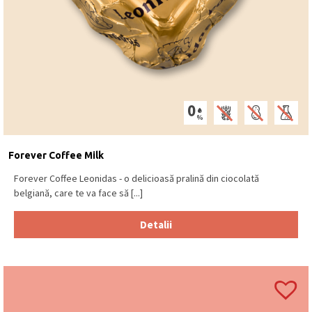
Forever Coffee Milk
Forever Coffee Leonidas - o delicioasă pralină din ciocolată
belgiană, care te va face să [...]
Detalii