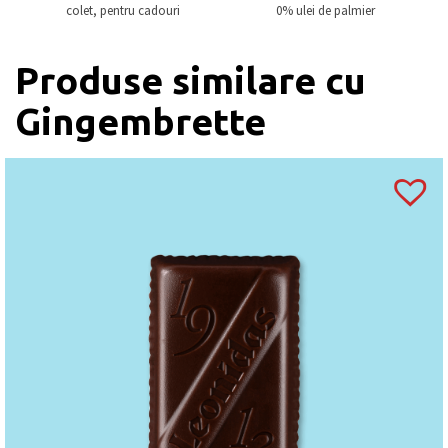
colet, pentru cadouri
0% ulei de palmier
Produse similare cu
Gingembrette