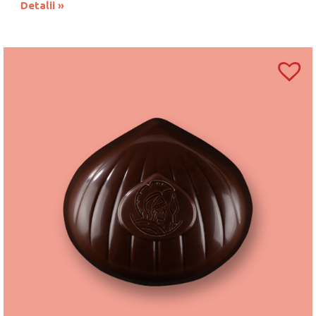
Detalii