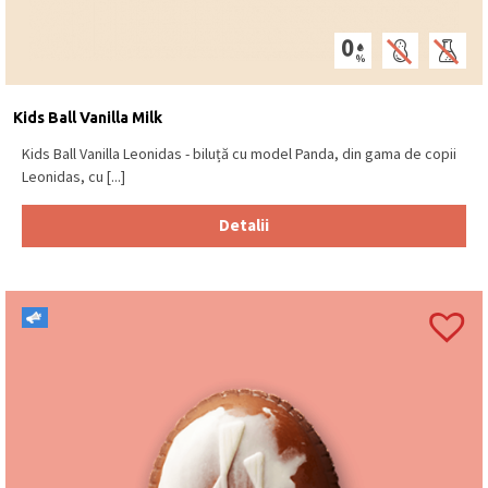
Kids Ball Vanilla Milk
Kids Ball Vanilla Leonidas - biluță cu model Panda, din gama de copii
Leonidas, cu [...]
Detalii