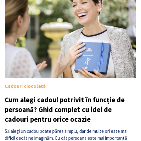
Cadouri ciocolată
Cum alegi cadoul potrivit în funcție de
persoană? Ghid complet cu idei de
cadouri pentru orice ocazie
Să alegi un cadou poate părea simplu, dar de multe ori este mai
dificil decât ne imaginăm. Cu cât persoana este mai importantă