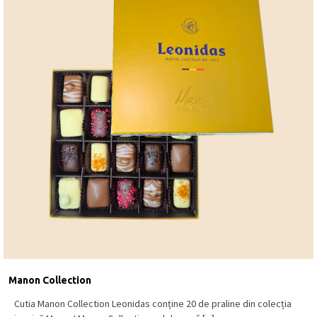
Manon Collection
Cutia Manon Collection Leonidas conține 20 de praline din colecția