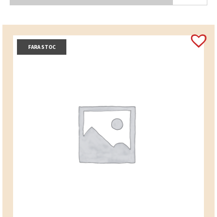
FARA STOC