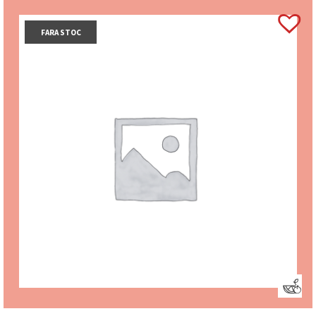
FARA STOC