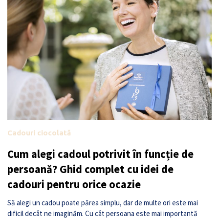
Cadouri ciocolată
Cum alegi cadoul potrivit în funcție de
persoană? Ghid complet cu idei de
cadouri pentru orice ocazie
Să alegi un cadou poate părea simplu, dar de multe ori este mai
dificil decât ne imaginăm. Cu cât persoana este mai importantă