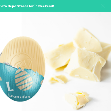
 evita depozitarea lor în weekend!