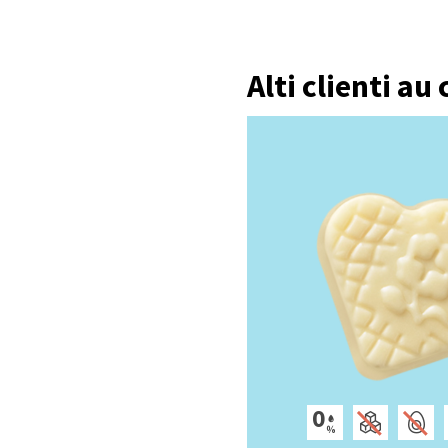
Alti clienti au