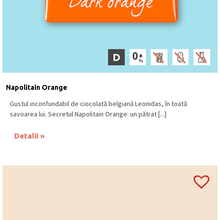
D
Napolitain Orange
Gustul inconfundabil de ciocolată belgiană Leonidas, în toată
savoarea lui. Secretul Napolitain Orange: un pătrat [...]
Detalii