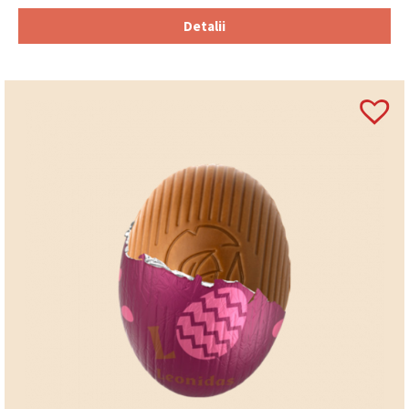
Detalii