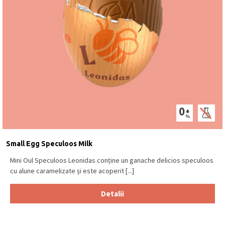
Small Egg Speculoos Milk
Mini Oul Speculoos Leonidas conține un ganache delicios speculoos
cu alune caramelizate și este acoperit [...]
Detalii