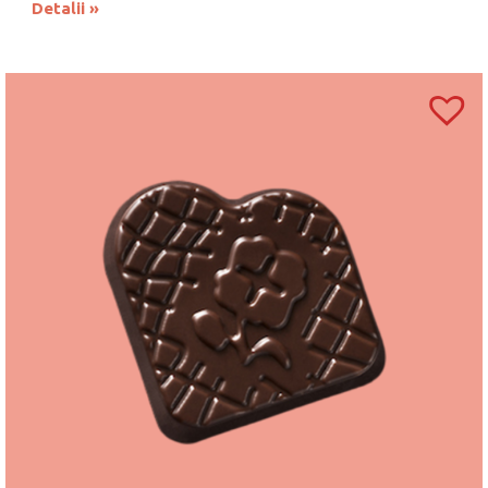
Detalii