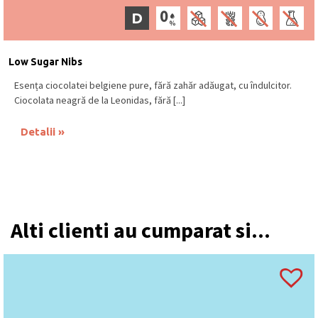
D
Low Sugar Nibs
Esența ciocolatei belgiene pure, fără zahăr adăugat, cu îndulcitor.
Ciocolata neagră de la Leonidas, fără [...]
Detalii
Alti clienti au cumparat si...