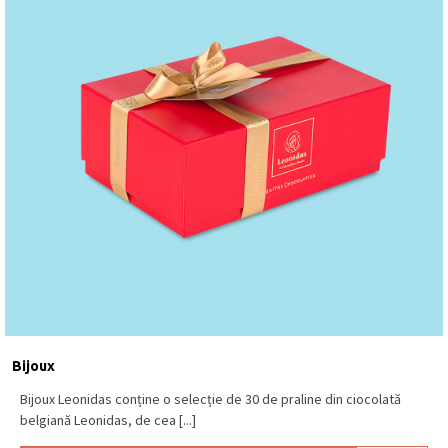
Bijoux
Bijoux Leonidas conține o selecție de 30 de praline din ciocolată
belgiană Leonidas, de cea [...]