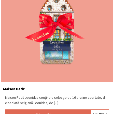
Maison Petit
Maison Petit Leonidas conține o selecție de 16 praline asortate, din
ciocolată belgiană Leonidas, de [...]