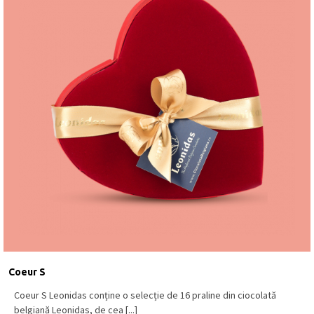
Coeur S
Coeur S Leonidas conține o selecție de 16 praline din ciocolată
belgiană Leonidas, de cea [...]