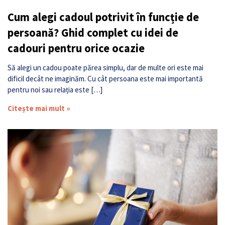
Cum alegi cadoul potrivit în funcție de
persoană? Ghid complet cu idei de
cadouri pentru orice ocazie
Să alegi un cadou poate părea simplu, dar de multe ori este mai
dificil decât ne imaginăm. Cu cât persoana este mai importantă
pentru noi sau relația este […]
Citește mai mult »