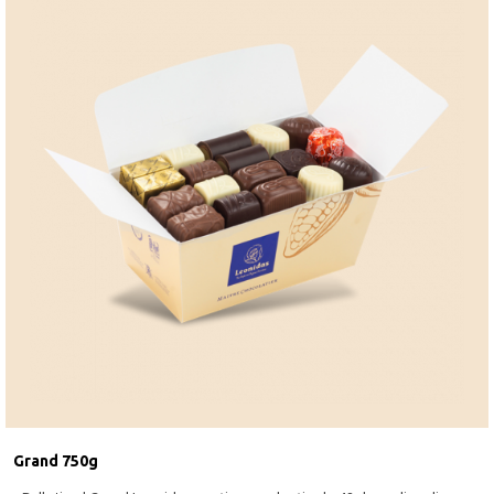
Grand 750g