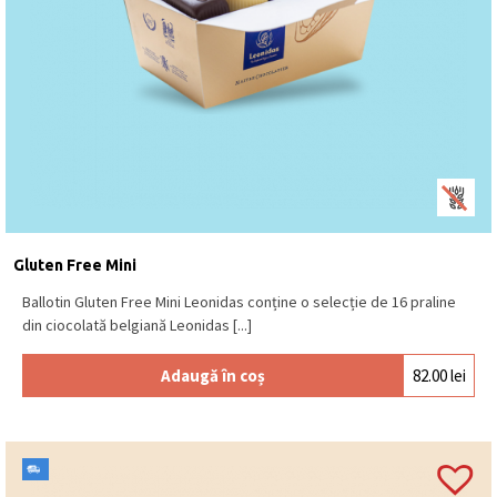
Gluten Free Mini
Ballotin Gluten Free Mini Leonidas conține o selecție de 16 praline
din ciocolată belgiană Leonidas [...]
Adaugă în coș
82.00
lei