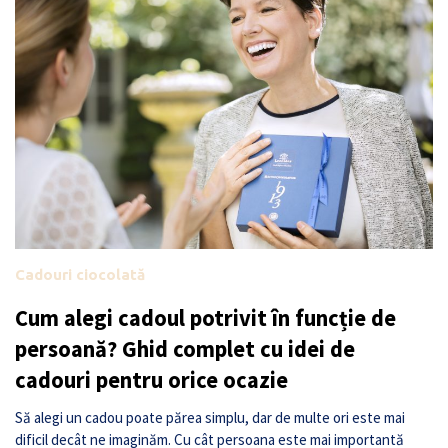
Cadouri ciocolată
Cum alegi cadoul potrivit în funcție de
persoană? Ghid complet cu idei de
cadouri pentru orice ocazie
Să alegi un cadou poate părea simplu, dar de multe ori este mai
dificil decât ne imaginăm. Cu cât persoana este mai importantă