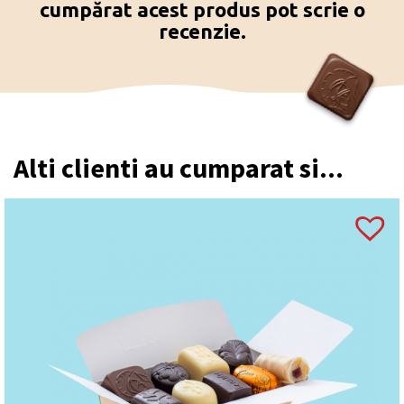
cumpărat acest produs pot scrie o
recenzie.
Alti clienti au cumparat si...