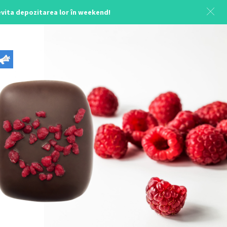
 evita depozitarea lor în weekend!