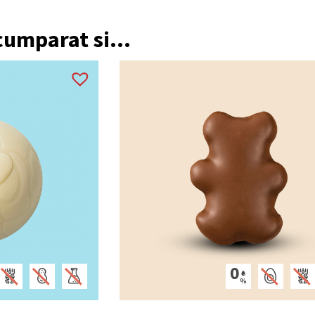
 cumparat si...