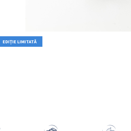
EDIȚIE LIMITATĂ