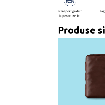
Transport gratuit
Tag
la peste 195 lei
Produse s