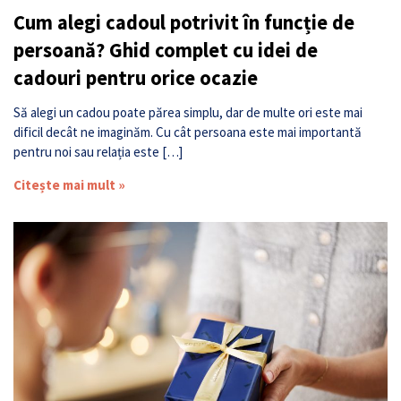
Cum alegi cadoul potrivit în funcție de
persoană? Ghid complet cu idei de
cadouri pentru orice ocazie
Să alegi un cadou poate părea simplu, dar de multe ori este mai
dificil decât ne imaginăm. Cu cât persoana este mai importantă
pentru noi sau relația este […]
Citește mai mult »