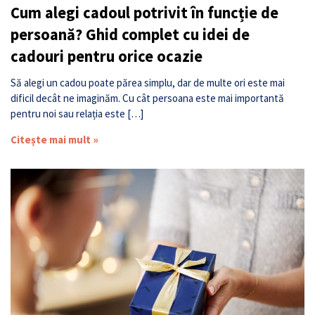
Cum alegi cadoul potrivit în funcție de
persoană? Ghid complet cu idei de
cadouri pentru orice ocazie
Să alegi un cadou poate părea simplu, dar de multe ori este mai
dificil decât ne imaginăm. Cu cât persoana este mai importantă
pentru noi sau relația este […]
Citește mai mult »