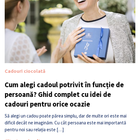
Cadouri ciocolată
Cum alegi cadoul potrivit în funcție de
persoană? Ghid complet cu idei de
cadouri pentru orice ocazie
Să alegi un cadou poate părea simplu, dar de multe ori este mai
dificil decât ne imaginăm. Cu cât persoana este mai importantă
pentru noi sau relația este […]