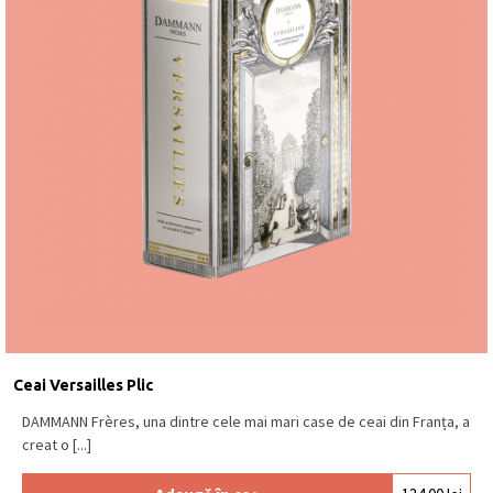
Ceai Versailles Plic
DAMMANN Frères, una dintre cele mai mari case de ceai din Franța, a
creat o [...]