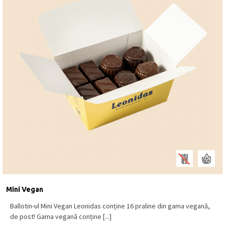
Mini Vegan
Ballotin-ul Mini Vegan Leonidas conține 16 praline din gama vegană,
de post! Gama vegană conține [...]