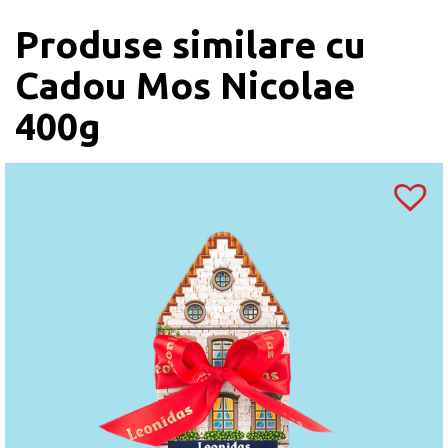
Produse similare cu
Cadou Mos Nicolae
400g