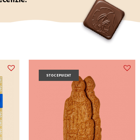
STOC EPUIZAT