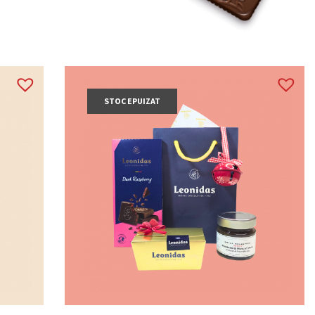
STOC EPUIZAT